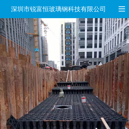
深圳市锐富恒玻璃钢科技有限公司