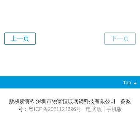
Top
版权所有© 深圳市锐富恒玻璃钢科技有限公司 备案
号：
粤ICP备2021124696号
电脑版
|
手机版