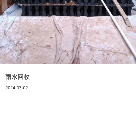
雨水回收
2024-07-02