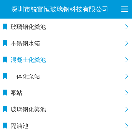
深圳市锐富恒玻璃钢科技有限公司
玻璃钢化粪池
不锈钢水箱
混凝土化粪池
一体化泵站
泵站
玻璃钢化粪池
隔油池