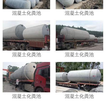
混凝土化粪池
混凝土化粪池
混凝土化粪池
混凝土化粪池
混凝土化粪池
混凝土化粪池