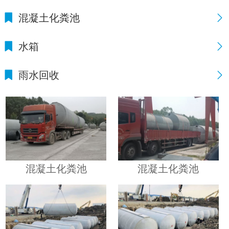
混凝土化粪池
水箱
雨水回收
混凝土化粪池
混凝土化粪池